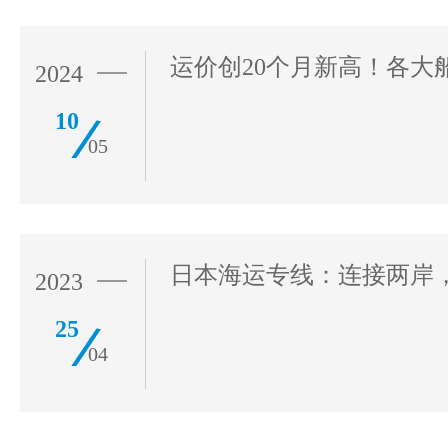
2024
10
05
2023
25
04