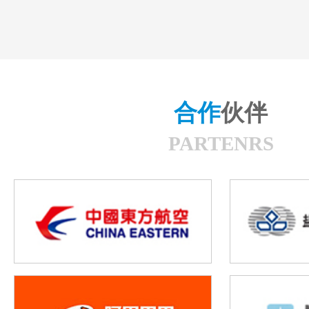
合作
伙伴
PARTENRS