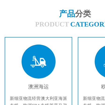
产品
分类
PRODUCT
CATEGOR
澳洲海运
新细亚物流经营澳大利亚海派
新细亚物流