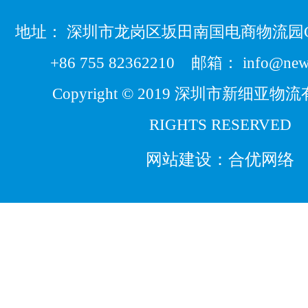
●
●
●
地址： 深圳市龙岗区坂田南国电商物流园
+86 755 82362210 邮箱： info@new-a
Copyright © 2019 深圳市新细亚物
RIGHTS RESERVED
网站建设
：
合优网络