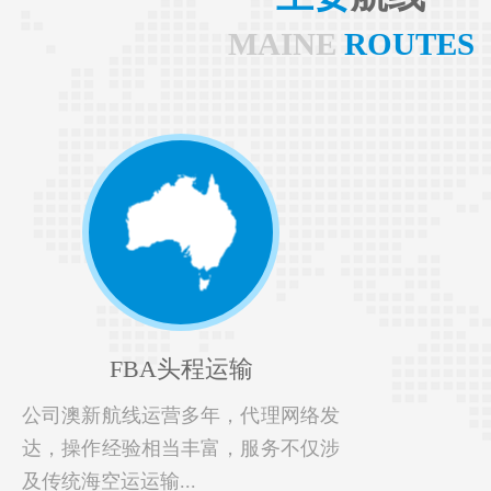
MAINE
ROUTES
FBA头程运输
公司澳新航线运营多年，代理网络发
达，操作经验相当丰富，服务不仅涉
及传统海空运运输...